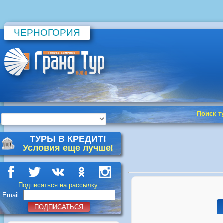
ЧЕРНОГОРИЯ
Поиск т
ТУРЫ В КРЕДИТ!
Условия еще лучше!
Подписаться на рассылку:
Email:
ПОДПИСАТЬСЯ