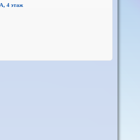
А, 4 этаж