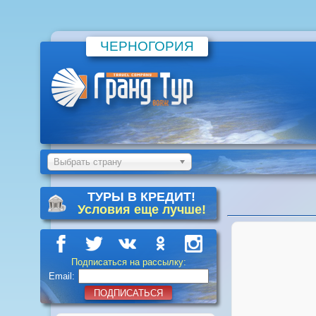
ЧЕРНОГОРИЯ
Выбрать страну
ТУРЫ В КРЕДИТ!
Условия еще лучше!
Подписаться на рассылку:
Email:
ПОДПИСАТЬСЯ