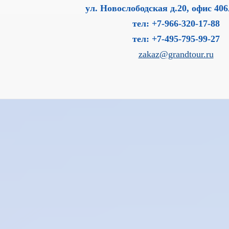
ул. Новослободская д.20, офис 406
тел: +7-966-320-17-88
тел: +7-495-795-99-27
zakaz@grandtour.ru